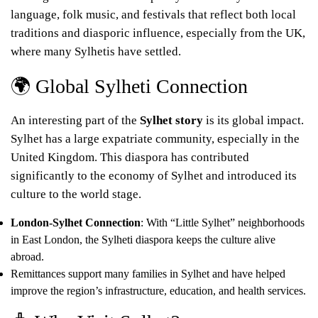
language, folk music, and festivals that reflect both local
traditions and diasporic influence, especially from the UK,
where many Sylhetis have settled.
🌍 Global Sylheti Connection
An interesting part of the
Sylhet story
is its global impact.
Sylhet has a large expatriate community, especially in the
United Kingdom. This diaspora has contributed
significantly to the economy of Sylhet and introduced its
culture to the world stage.
London-Sylhet Connection
: With “Little Sylhet” neighborhoods
in East London, the Sylheti diaspora keeps the culture alive
abroad.
Remittances support many families in Sylhet and have helped
improve the region’s infrastructure, education, and health services.