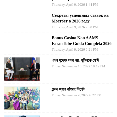
Thursday, April 9, 2026 1:44 PM
Секреты успешных ставок на
Мостбет в 2026 году
Thursday, April 9, 2026 2:58 PM
Bonus Casino Non AAMS
FaranTube Guida Completa 2026
Thursday, April 9, 2026 9:21 PM
এখন যুদ্ধের সময় নয়, পুতিনকে মোদি
Friday, September 16, 2022 10:12 PM
লন্ডন জ্বরে কাঁপছে সিলেট
Friday, September 9, 2022 6:22 PM