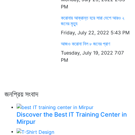
PM
করোনায় আক্রান্ত হয়ে সারা দেশে আরও ২
জনের মৃত্যু
Friday, July 22, 2022 5:43 PM
আজও করোনা নিল ৮ জনের প্রাণ
Tuesday, July 19, 2022 7:07
PM
জনপ্রিয় সংবাদ
Discover the Best IT Training Center in
Mirpur