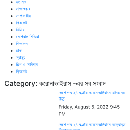
মতামত
সাক্ষাৎকার
সম্পাদকীয়
ক্রিকেট
মিডিয়া
সোশ্যাল মিডিয়া
শিক্ষাঙ্গন
ঢাকা
স্বাস্থ্য
শিল্প ও সাহিত্য
ক্রিকেট
Category:
করোনাভাইরাস
-এর সব সংবাদ
দেশে গত ২৪ ঘণ্টায় করোনাভাইরাসে দুইজনের
মৃত্যু
Friday, August 5, 2022 9:45
PM
দেশে গত ২৪ ঘণ্টায় করোনাভাইরাসে আক্রান্ত
তিনজনের মৃত্যু