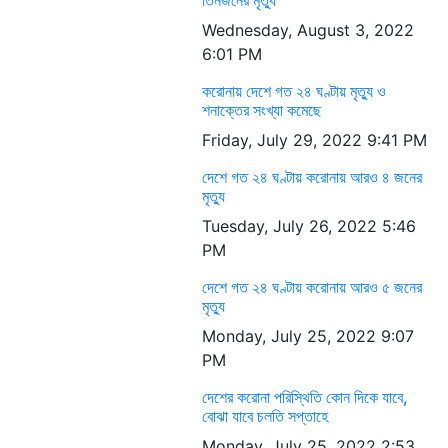
Wednesday, August 3, 2022
6:01 PM
করোনায় দেশে গত ২৪ ঘণ্টায় মৃত্যু ও
শনাক্তের সংখ্যা কমেছে
Friday, July 29, 2022 9:41 PM
দেশে গত ২৪ ঘণ্টায় করোনায় আরও ৪ জনের
মৃত্যু
Tuesday, July 26, 2022 5:46
PM
দেশে গত ২৪ ঘণ্টায় করোনায় আরও ৫ জনের
মৃত্যু
Monday, July 25, 2022 9:07
PM
দেশের করোনা পরিস্থিতি কোন দিকে যাবে,
বোঝা যাবে চলতি সপ্তাহে
Monday, July 25, 2022 2:53