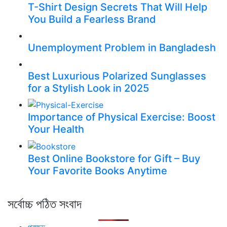
T-Shirt Design Secrets That Will Help
You Build a Fearless Brand
Unemployment Problem in Bangladesh
Best Luxurious Polarized Sunglasses
for a Stylish Look in 2025
Importance of Physical Exercise: Boost
Your Health
Best Online Bookstore for Gift – Buy
Your Favorite Books Anytime
সর্বোচ্চ পঠিত সংবাদ